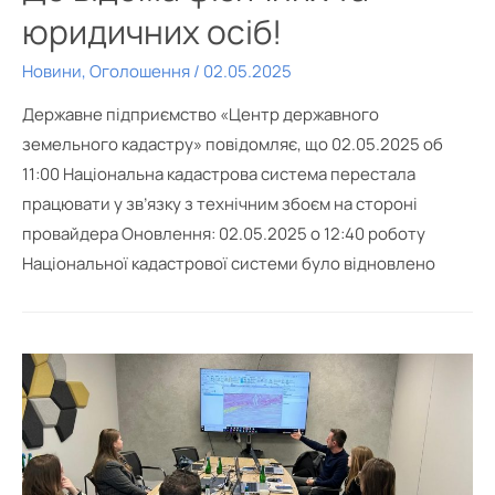
юридичних осіб!
Новини
,
Оголошення
/
02.05.2025
Державне підприємство «Центр державного
земельного кадастру» повідомляє, що 02.05.2025 об
11:00 Національна кадастрова система перестала
працювати у зв’язку з технічним збоєм на стороні
провайдера Оновлення: 02.05.2025 о 12:40 роботу
Національної кадастрової системи було відновлено