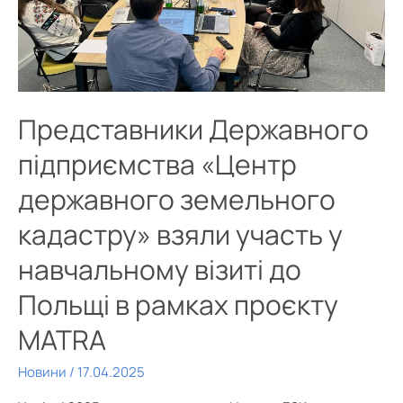
Представники Державного
підприємства «Центр
державного земельного
кадастру» взяли участь у
навчальному візиті до
Польщі в рамках проєкту
MATRA
Новини
/
17.04.2025