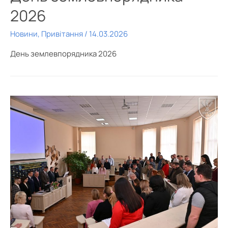
2026
Новини
,
Привітання
/
14.03.2026
День землевпорядника 2026