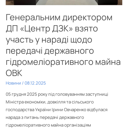
Генеральним директором
ДП «Центр ДЗК» взято
участь у нараді щодо
передачі державного
гідромеліоративного майна
ОВК
Новини
/
08.12.2025
05 грудня 2025 року під головуванням заступниці
Міністра економіки, довкілля та сільського
господарства України Ірини Овчаренко відбулася
нарада з питань передачі державного
гідромеліоративного майна організаціям