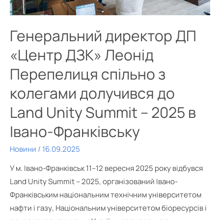
Генеральний директор ДП
«Центр ДЗК» Леонід
Перепелиця спільно з
колегами долучився до
Land Unity Summit – 2025 в
Івано-Франківську
Новини
/
16.09.2025
У м. Івано-Франківськ 11–12 вересня 2025 року відбувся
Land Unity Summit – 2025, організований Івано-
Франківським національним технічним університетом
нафти і газу, Національним університетом біоресурсів і