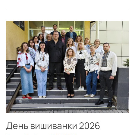
День вишиванки 2026