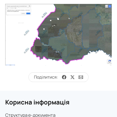
Корисна інформація
Структура е-документа